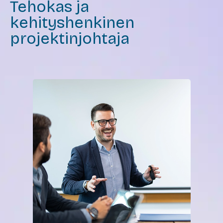
Tehokas ja
kehityshenkinen
projektinjohtaja