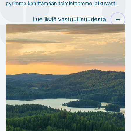
pyrimme kehittämään toimintaamme jatkuvasti.
Lue lisää vastuullisuudesta