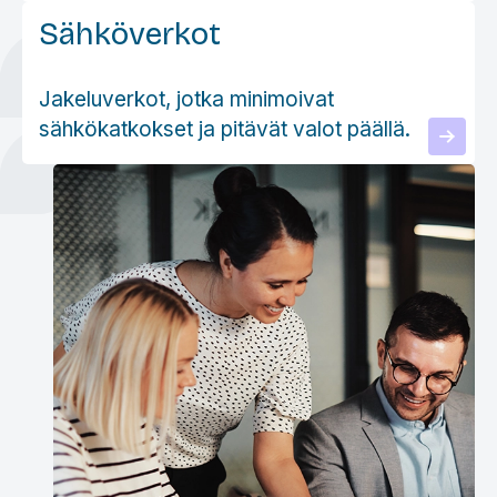
Sähköverkot
Jakeluverkot, jotka minimoivat
sähkökatkokset ja pitävät valot päällä.